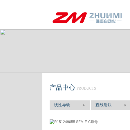
产品中心
PRODUCTS
线性导轨
直线滑块