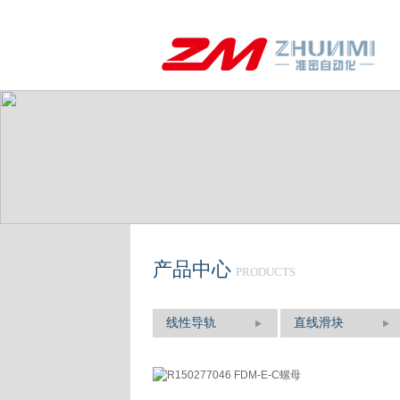
产品中心
PRODUCTS
线性导轨
直线滑块