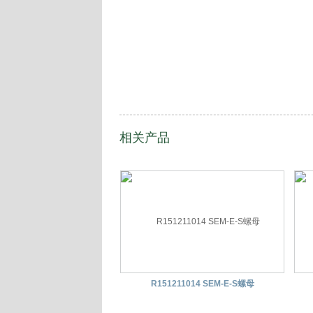
相关产品
R151211014 SEM-E-S螺母