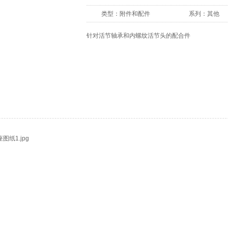
类型：
附件和配件
系列：
其他
针对活节轴承和内螺纹活节头的配合件