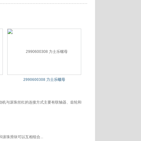
2990600308 力士乐螺母
动机与滚珠丝杠的连接方式主要有联轴器、齿轮和
滚珠滑块可以互相组合...