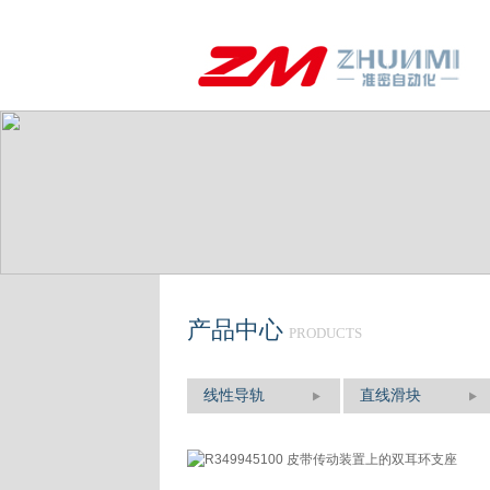
产品中心
PRODUCTS
线性导轨
直线滑块