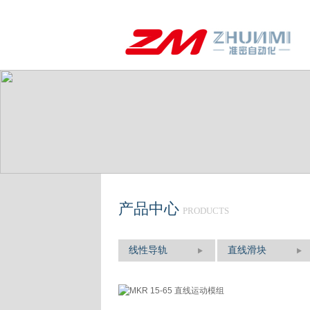
产品中心
PRODUCTS
线性导轨
直线滑块