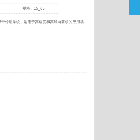
规格：
15_65
和齿形带传动系统，适用于高速度和高导向要求的应用场