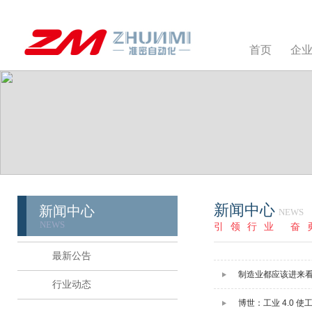
首页
企
新闻中心
新闻中心
NEWS
NEWS
引领行业 奋
最新公告
制造业都应该进来
行业动态
博世：工业 4.0 