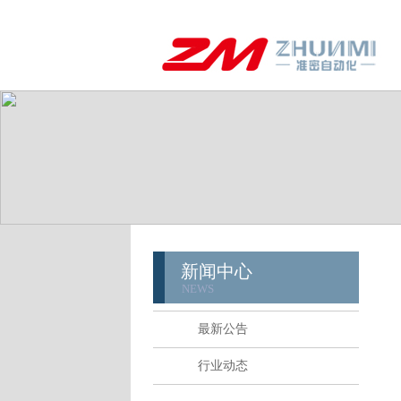
新闻中心
NEWS
最新公告
行业动态