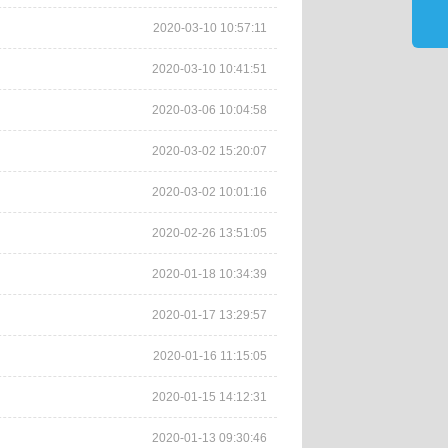
2020-03-10 10:57:11
2020-03-10 10:41:51
2020-03-06 10:04:58
2020-03-02 15:20:07
2020-03-02 10:01:16
2020-02-26 13:51:05
2020-01-18 10:34:39
2020-01-17 13:29:57
2020-01-16 11:15:05
2020-01-15 14:12:31
2020-01-13 09:30:46