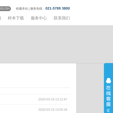
021-5789 3800
NGLISH
收藏本站
| 服务热线：
例
样本下载
服务中心
联系我们
2020-03-10 13:12:47
2020-03-10 13:05:34