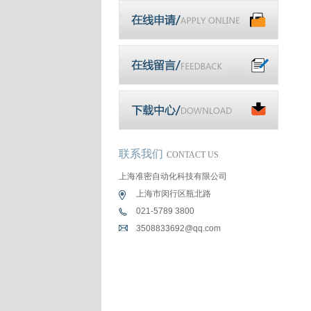
联系我们
CONTACT US
上海准密自动化科技有限公司
上海市闵行区瓶北路
021-5789 3800
3508833692@qq.com