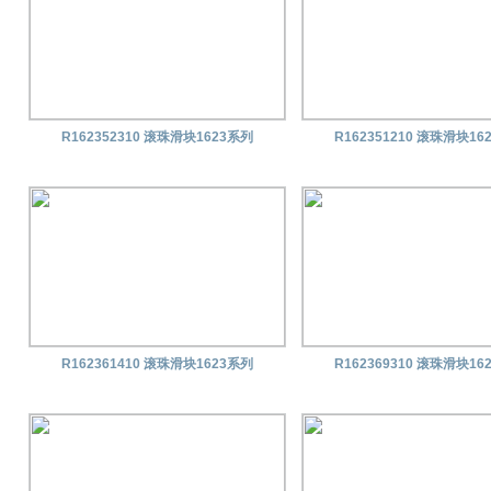
R162352310 滚珠滑块1623系列
R162351210 滚珠滑块16
R162361410 滚珠滑块1623系列
R162369310 滚珠滑块16