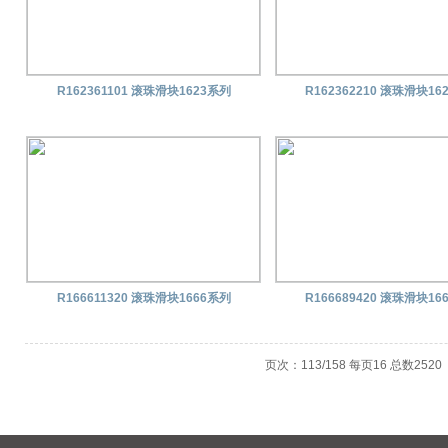
R162361101 滚珠滑块1623系列
R162362210 滚珠滑块16
R166611320 滚珠滑块1666系列
R166689420 滚珠滑块16
页次：113/158 每页16 总数252