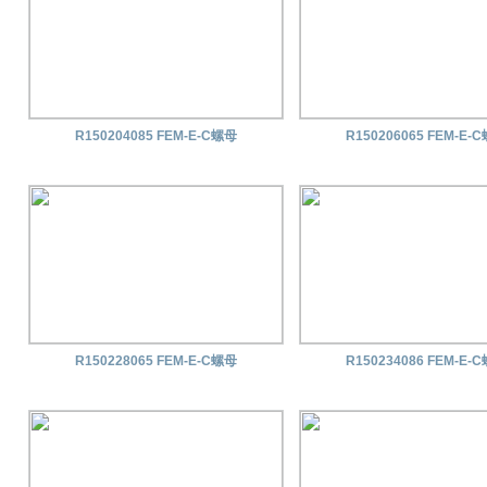
R150204085 FEM-E-C螺母
R150206065 FEM-E-
R150228065 FEM-E-C螺母
R150234086 FEM-E-