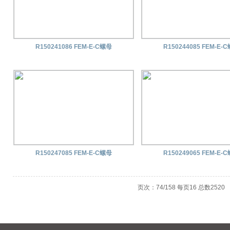
R150241086 FEM-E-C螺母
R150244085 FEM-E-
R150247085 FEM-E-C螺母
R150249065 FEM-E-
页次：74/158 每页16 总数252