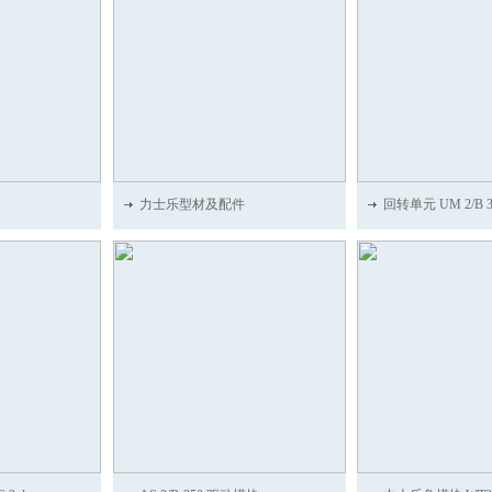
力士乐型材及配件
回转单元 UM 2/B 38