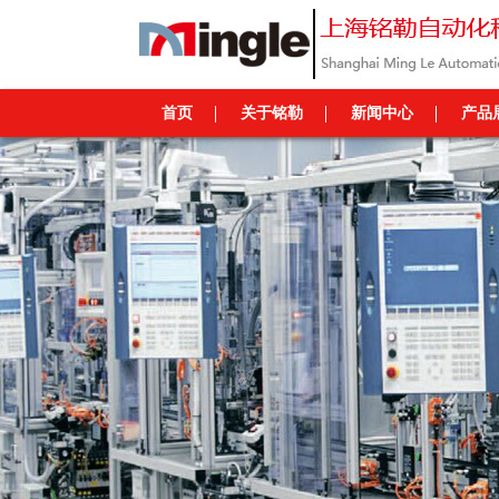
首页
关于铭勒
新闻中心
产品