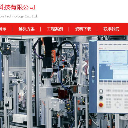
展示
解决方案
工程案例
资料下载
联系我们