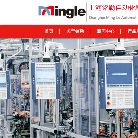
首页
关于铭勒
新闻中心
产品