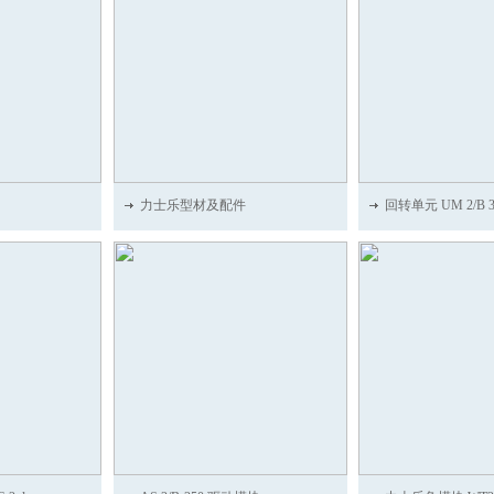
力士乐型材及配件
回转单元 UM 2/B 38