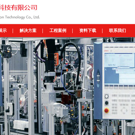
展示
解决方案
工程案例
资料下载
联系我们