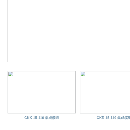
CKK 15-110 集成模组
CKR 15-110 集成模