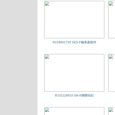
R159501720 SES-F轴承座组件
R151128910 SN-R精密丝杠