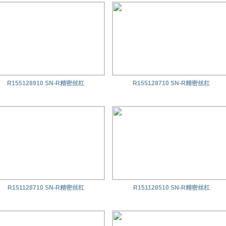
R155128910 SN-R精密丝杠
R155128710 SN-R精密丝杠
R151128710 SN-R精密丝杠
R151128510 SN-R精密丝杠