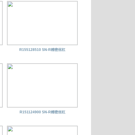
R155128510 SN-R精密丝杠
R151124900 SN-R精密丝杠