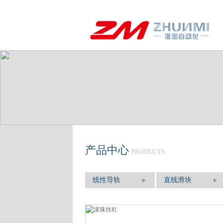
产品中心
PRODUCTS
线性导轨
直线滑块