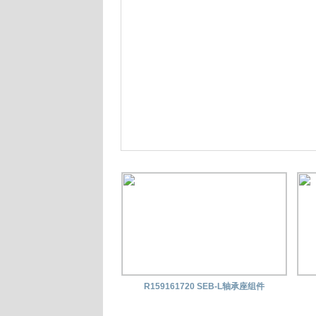
R159161720 SEB-L轴承座组件