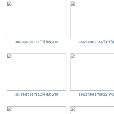
3842545096 TS5工件托盘WT5
3842545093 TS5工件托
3842545084 TS5工件托盘WT5
3842545081 TS5工件托