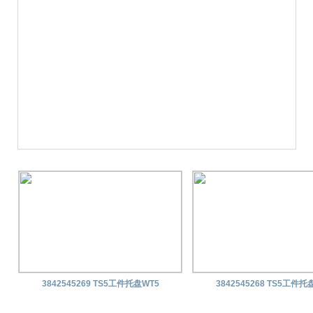
3842545269 TS5工件托盘WT5
3842545268 TS5工件托