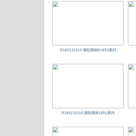
R185332310 滚柱滑块R1853系列
R185132110 滚柱滑块1851系列