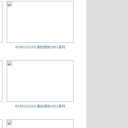
R185133110 滚柱滑块1851系列
R185132310 滚柱滑块1851系列