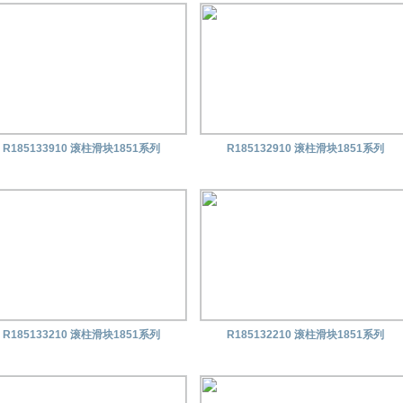
R185133910 滚柱滑块1851系列
R185132910 滚柱滑块1851系列
R185133210 滚柱滑块1851系列
R185132210 滚柱滑块1851系列