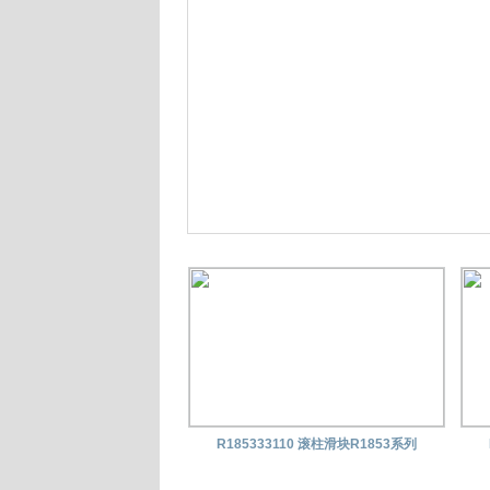
R185333110 滚柱滑块R1853系列