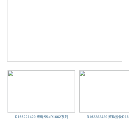
R166221420 滚珠滑块R1662系列
R162282420 滚珠滑块R1