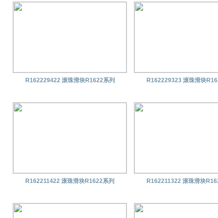
R162229422 滚珠滑块R1622系列
R162229323 滚珠滑块R1
R162211422 滚珠滑块R1622系列
R162211322 滚珠滑块R1