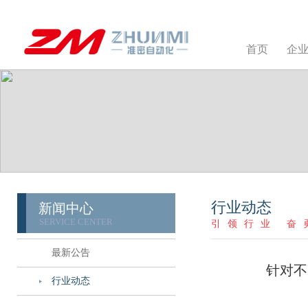
首页
企
行业动态
新闻中心
SERVICE CENTER
引领行业 奋
最新公告
针对不
行业动态