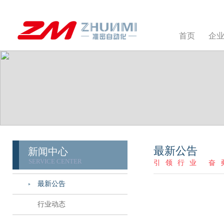
首页
企
最新公告
新闻中心
SERVICE CENTER
引领行业 奋
最新公告
行业动态