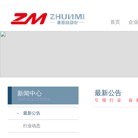
首页
企
最新公告
新闻中心
SERVICE CENTER
引领行业 奋
最新公告
行业动态