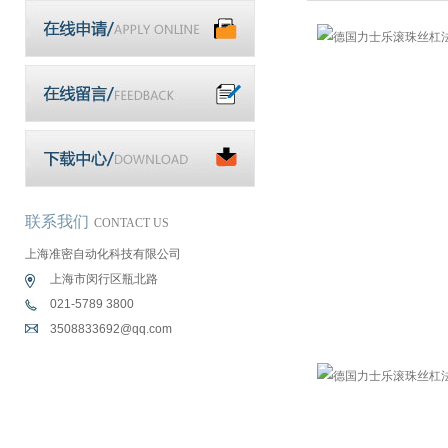
联系我们
CONTACT US
上海准密自动化科技有限公司
上海市闵行区瓶北路
021-5789 3800
3508833692@qq.com