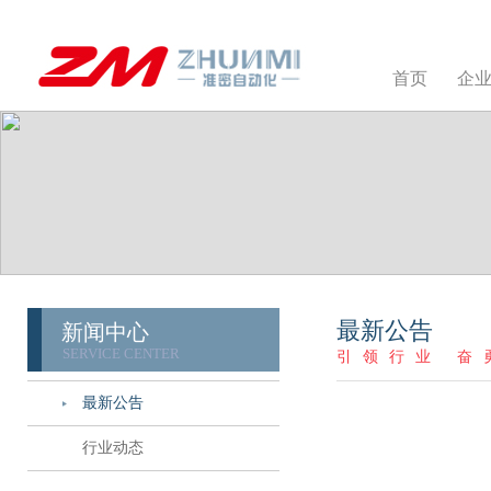
首页
企
最新公告
新闻中心
SERVICE CENTER
引领行业 奋
最新公告
行业动态