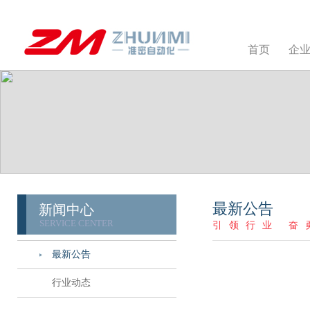
首页
企
最新公告
新闻中心
SERVICE CENTER
引领行业 奋
最新公告
行业动态