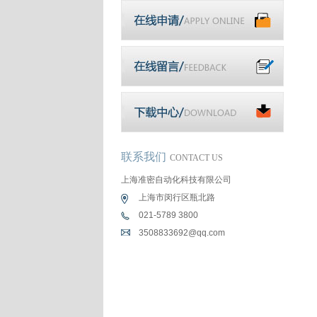
联系我们
CONTACT US
上海准密自动化科技有限公司
上海市闵行区瓶北路
021-5789 3800
3508833692@qq.com