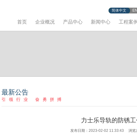
简体中文
E
首页
企业概况
产品中心
新闻中心
工程案
最新公告
引领行业 奋勇拼搏
力士乐导轨的防锈工
发布日期：2023-02-02 11:33:43 浏