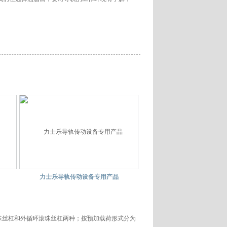
力士乐导轨传动设备专用产品
珠丝杠和外循环滚珠丝杠两种；按预加载荷形式分为