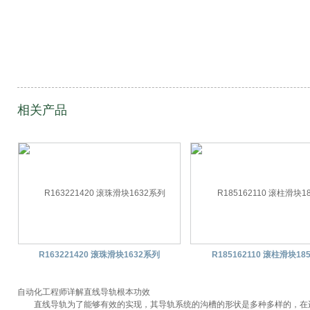
相关产品
R163221420 滚珠滑块1632系列
R185162110 滚柱滑块18
自动化工程师详解直线导轨根本功效
直线导轨为了能够有效的实现，其导轨系统的沟槽的形状是多种多样的，在进