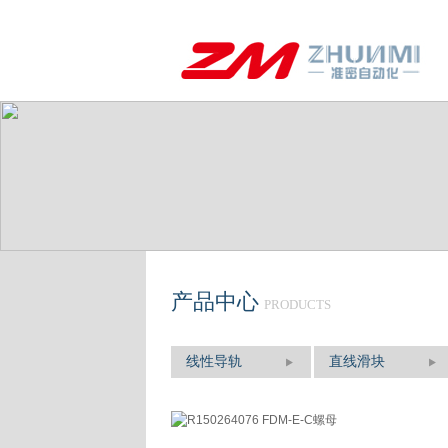
产品中心
PRODUCTS
线性导轨
直线滑块