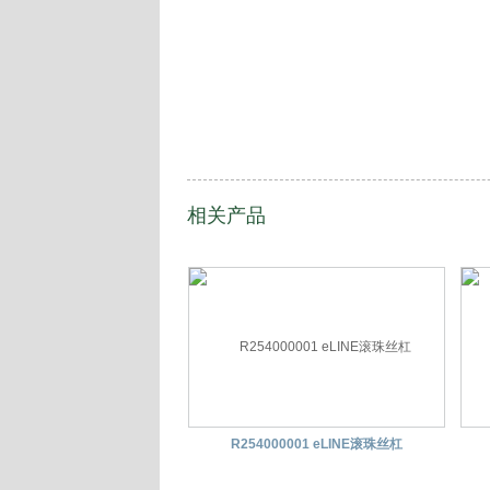
相关产品
R254000001 eLINE滚珠丝杠