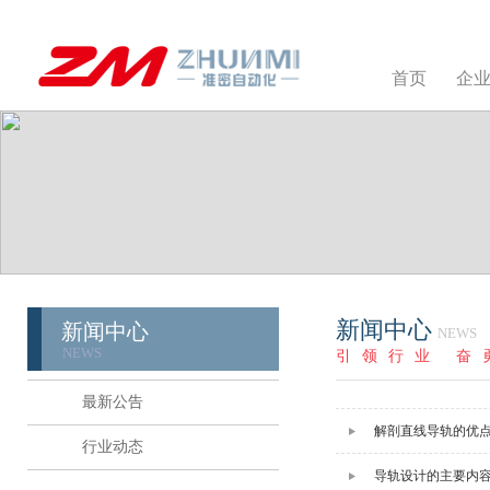
首页
企
新闻中心
新闻中心
NEWS
NEWS
引领行业 奋
最新公告
解剖直线导轨的优
行业动态
导轨设计的主要内