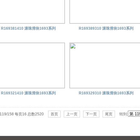
R169381410 滚珠滑块1693系列
R169389310 滚珠滑块1693系列
R169321410 滚珠滑块1693系列
R169329310 滚珠滑块1693系列
19/158 每页16 总数2520
首页
上一页
下一页
尾页
转到: