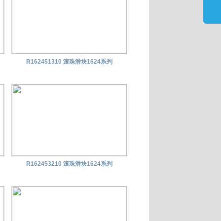
R162451310 滚珠滑块1624系列
R162453210 滚珠滑块1624系列