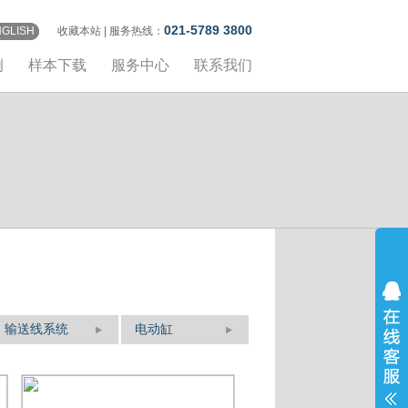
021-5789 3800
NGLISH
收藏本站
| 服务热线：
例
样本下载
服务中心
联系我们
输送线系统
电动缸