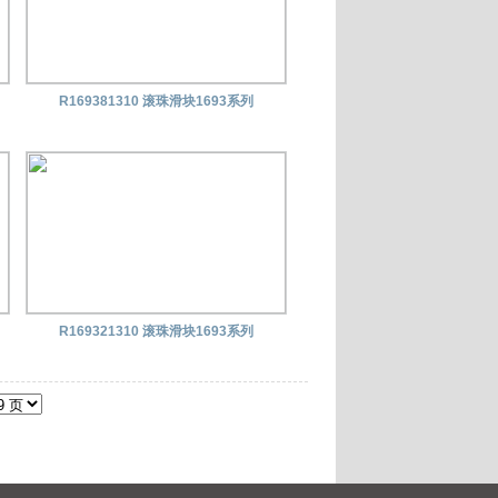
R169381310 滚珠滑块1693系列
R169321310 滚珠滑块1693系列