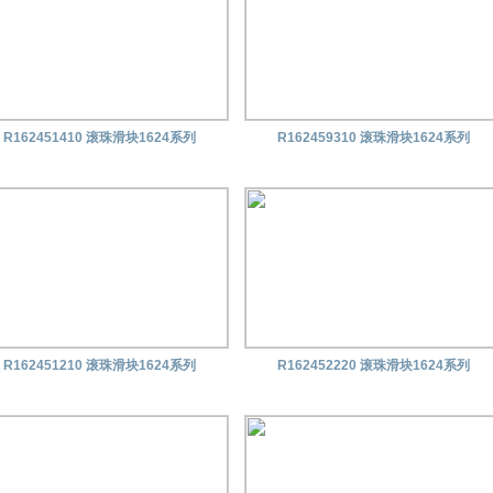
R162451410 滚珠滑块1624系列
R162459310 滚珠滑块1624系列
R162451210 滚珠滑块1624系列
R162452220 滚珠滑块1624系列