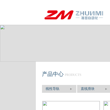
产品中心
PRODUCTS
线性导轨
直线滑块