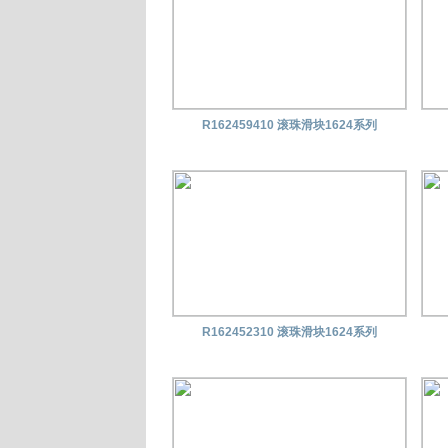
R162459410 滚珠滑块1624系列
R162452310 滚珠滑块1624系列