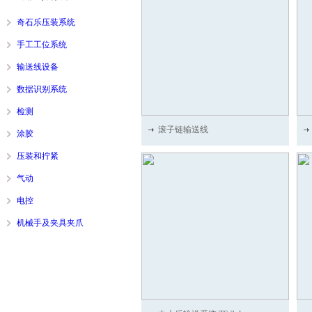
奇石乐压装系统
手工工位系统
输送线设备
数据识别系统
检测
滚子链输送线
涂胶
压装和拧紧
气动
电控
机械手及夹具夹爪