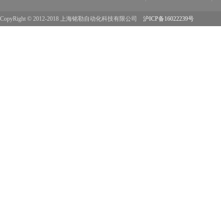
CopyRight © 2012-2018 上海铭勒自动化科技有限公司
沪ICP备16022239号