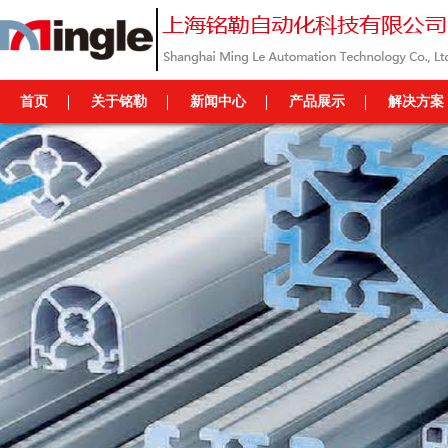
首页
关于铭勒
新闻中心
产品展示
解决方案