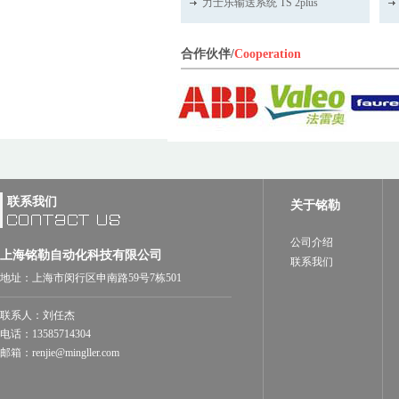
力士乐输送系统 TS 2plus
合作伙伴/
Cooperation
联系我们
关于铭勒
公司介绍
上海铭勒自动化科技有限公司
联系我们
地址：上海市闵行区申南路59号7栋501
联系人：刘任杰
电话：13585714304
邮箱：renjie@mingller.com