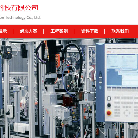
展示
解决方案
工程案例
资料下载
联系我们