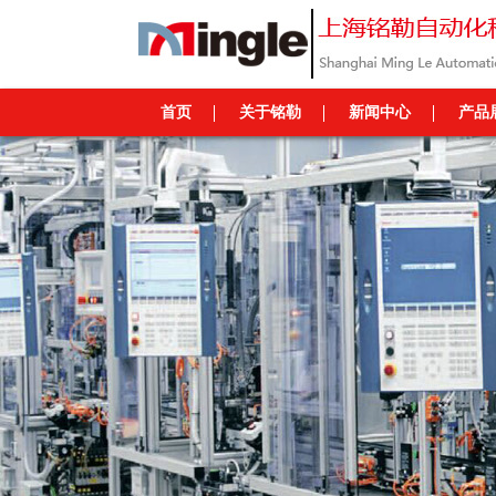
首页
关于铭勒
新闻中心
产品