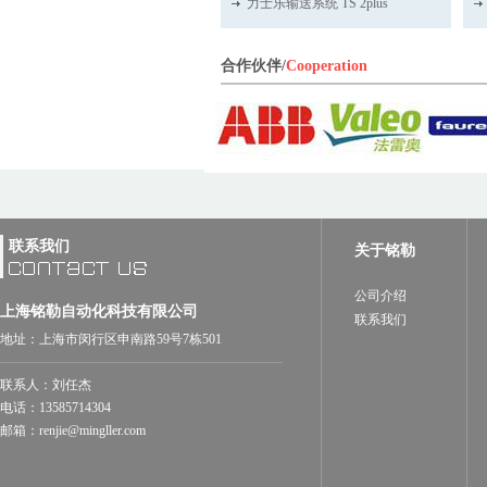
力士乐输送系统 TS 2plus
合作伙伴/
Cooperation
联系我们
关于铭勒
公司介绍
上海铭勒自动化科技有限公司
联系我们
地址：上海市闵行区申南路59号7栋501
联系人：刘任杰
电话：13585714304
邮箱：renjie@mingller.com