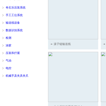
奇石乐压装系统
手工工位系统
输送线设备
数据识别系统
检测
滚子链输送线
涂胶
压装和拧紧
气动
电控
机械手及夹具夹爪