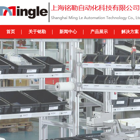
首页
关于铭勒
新闻中心
产品展示
解决方案