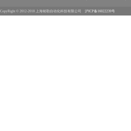
CopyRight © 2012-2018 上海铭勒自动化科技有限公司
沪ICP备16022239号