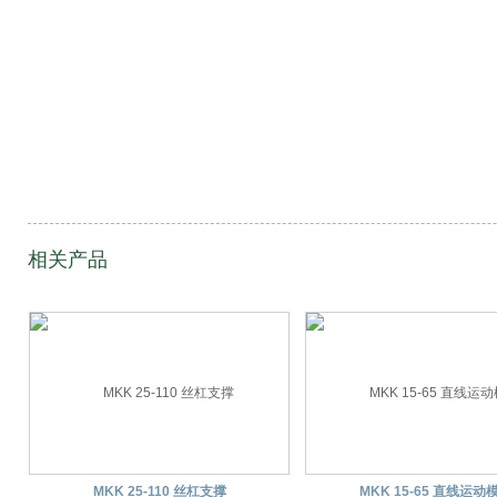
相关产品
MKK 25-110 丝杠支撑
MKK 15-65 直线运动