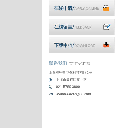
联系我们
CONTACT US
上海准密自动化科技有限公司
上海市闵行区瓶北路
021-5789 3800
3508833692@qq.com