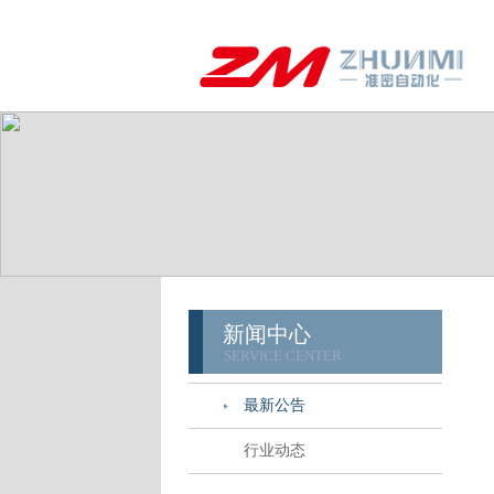
新闻中心
SERVICE CENTER
最新公告
行业动态