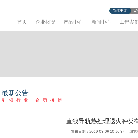
简体中文
E
首页
企业概况
产品中心
新闻中心
工程案
最新公告
引领行业 奋勇拼搏
直线导轨热处理退火种类
发布日期：2019-03-06 10:16:34 浏