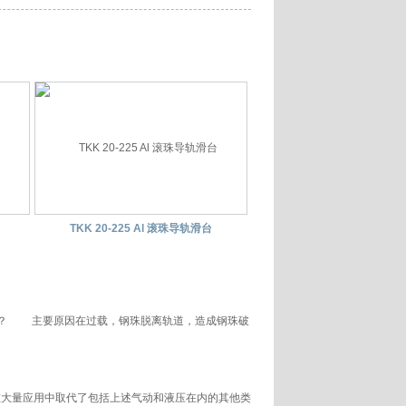
TKK 20-225 Al 滚珠导轨滑台
？ 主要原因在过载，钢珠脱离轨道，造成钢珠破
在大量应用中取代了包括上述气动和液压在内的其他类